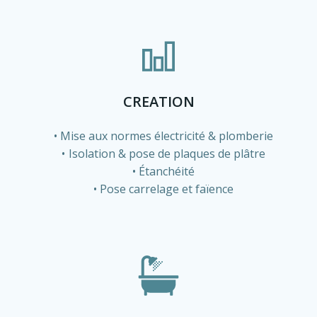
CREATION
Mise aux normes électricité & plomberie
Isolation & pose de plaques de plâtre
Étanchéité
Pose carrelage et faïence