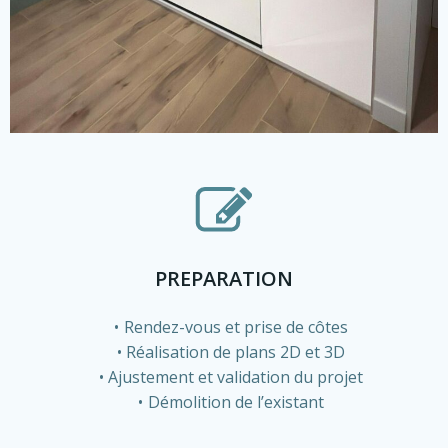
PREPARATION
Rendez-vous et prise de côtes
Réalisation de plans 2D et 3D
Ajustement et validation du projet
Démolition de l’existant