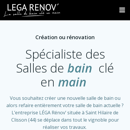
Aller
au
contenu
Création ou rénovation
Spécialiste des
Salles de
bain
clé
en
main
Vous souhaitez créer une nouvelle salle de bain ou
alors refaire entièrement votre salle de bain actuelle ?
L’entreprise LÉGA Rénov’ située à Saint Hilaire de
Clisson (44) se déplace dans tout le vignoble pour
réaliser vos travaux.