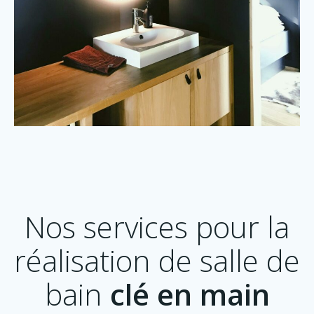
Nos services pour la
réalisation de salle de
bain
clé en main