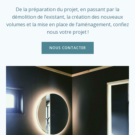
De la préparation du projet, en passant par la
démolition de l’existant, la création des nouveaux
volumes et la mise en place de l’aménagement, confiez
nous votre projet !
NOUS CONTACTER