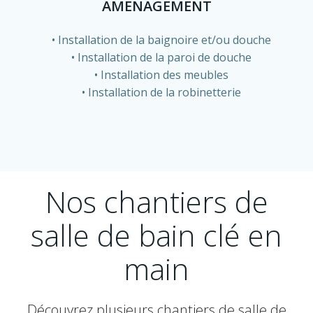
AMENAGEMENT
Installation de la baignoire et/ou douche
Installation de la paroi de douche
Installation des meubles
Installation de la robinetterie
Nos chantiers de
salle de bain clé en
main
Découvrez plusieurs chantiers de salle de