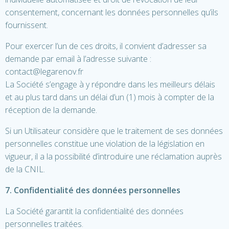
consentement, concernant les données personnelles qu’ils
fournissent.
Pour exercer l’un de ces droits, il convient d’adresser sa
demande par email à l’adresse suivante :
contact@legarenov.fr
La Société s’engage à y répondre dans les meilleurs délais
et au plus tard dans un délai d’un (1) mois à compter de la
réception de la demande.
Si un Utilisateur considère que le traitement de ses données
personnelles constitue une violation de la législation en
vigueur, il a la possibilité d’introduire une réclamation auprès
de la CNIL.
7. Confidentialité des données personnelles
La Société garantit la confidentialité des données
personnelles traitées.