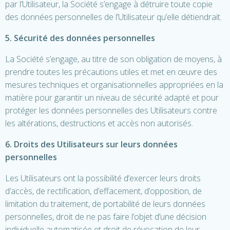
par l’Utilisateur, la Société s’engage à détruire toute copie
des données personnelles de l’Utilisateur qu’elle détiendrait.
5. Sécurité des données personnelles
La Société s’engage, au titre de son obligation de moyens, à
prendre toutes les précautions utiles et met en œuvre des
mesures techniques et organisationnelles appropriées en la
matière pour garantir un niveau de sécurité adapté et pour
protéger les données personnelles des Utilisateurs contre
les altérations, destructions et accès non autorisés.
6. Droits des Utilisateurs sur leurs données
personnelles
Les Utilisateurs ont la possibilité d’exercer leurs droits
d’accès, de rectification, d’effacement, d’opposition, de
limitation du traitement, de portabilité de leurs données
personnelles, droit de ne pas faire l’objet d’une décision
individuelle automatisée et droit de révocation de leur