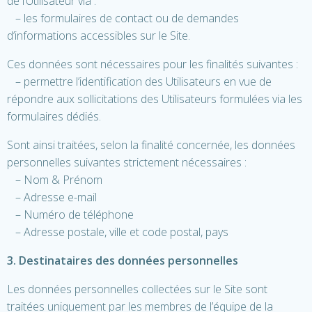
de l’Utilisateur via :
– les formulaires de contact ou de demandes
d’informations accessibles sur le Site.
Ces données sont nécessaires pour les finalités suivantes :
– permettre l’identification des Utilisateurs en vue de
répondre aux sollicitations des Utilisateurs formulées via les
formulaires dédiés.
Sont ainsi traitées, selon la finalité concernée, les données
personnelles suivantes strictement nécessaires :
– Nom & Prénom
– Adresse e-mail
– Numéro de téléphone
–
Adresse postale, ville et code postal, pays
3. Destinataires des données personnelles
Les données personnelles collectées sur le Site sont
traitées uniquement par les membres de l’équipe de la