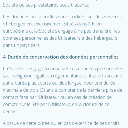
Société ou ses prestataires sous-traitants.
Les données personnelles sont stockées sur des serveurs
d’hébergement exclusivement situés dans l’Union
européenne et la Société s’engage à ne pas transférer les
données personnelles des Utilisateurs à des hébergeurs
dans un pays tiers.
4. Durée de conservation des données personnelles
La Société s’engage à conserver ces données personnelles,
sauf obligation légale ou réglementaire contraire fixant une
autre durée plus courte ou plus longue, pour une durée
maximale de trois (3) ans à compter de la dernière prise de
contact faite par l’Utilisateur ou, en cas de création de
compte sur le Site par l’Utilisateur, de la clôture de ce
dernier.
A l’issue de cette durée ou en cas d’exercice de ses droits